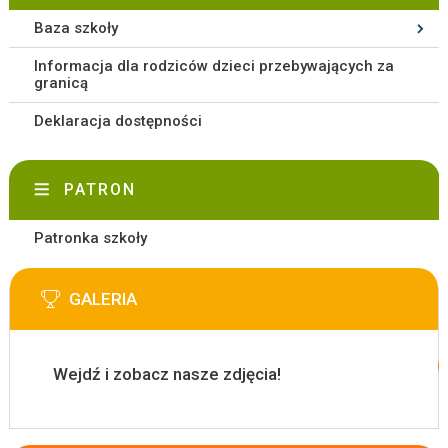
Baza szkoły
Informacja dla rodziców dzieci przebywających za
granicą
Deklaracja dostępności
PATRON
Patronka szkoły
GALERIA
Wejdź i zobacz nasze zdjęcia!