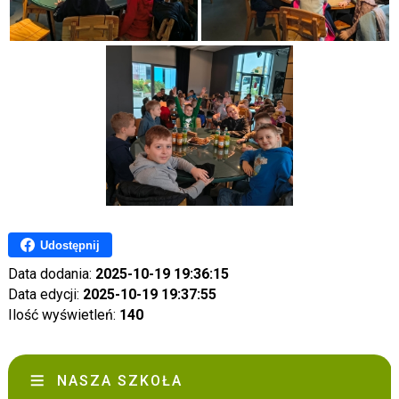
Udostępnij
Data dodania:
2025-10-19 19:36:15
Data edycji:
2025-10-19 19:37:55
Ilość wyświetleń:
140
NASZA SZKOŁA