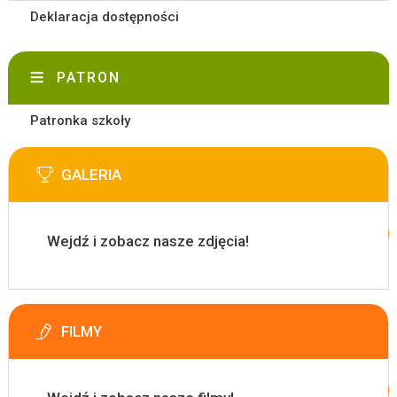
Deklaracja dostępności
PATRON
Patronka szkoły
GALERIA
Wejdź i zobacz nasze zdjęcia!
FILMY