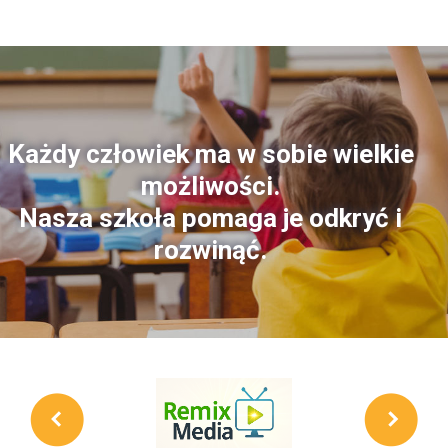
Każdy człowiek ma w sobie wielkie
możliwości.
Nasza szkoła pomaga je odkryć i
rozwinąć.