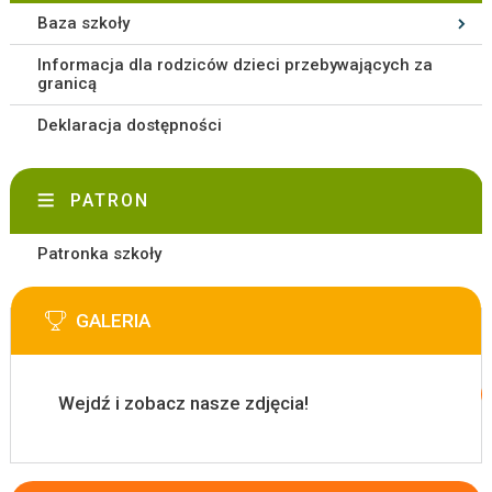
Baza szkoły
Informacja dla rodziców dzieci przebywających za
granicą
Deklaracja dostępności
PATRON
Patronka szkoły
GALERIA
Wejdź i zobacz nasze zdjęcia!