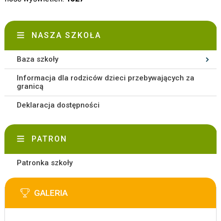
NASZA SZKOŁA
Baza szkoły
Informacja dla rodziców dzieci przebywających za
granicą
Deklaracja dostępności
PATRON
Patronka szkoły
GALERIA