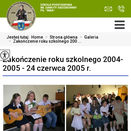
Jesteś tutaj:
Home
>
Strona główna
>
Galeria
>
Zakończenie roku szkolnego 200 ...
Zakończenie roku szkolnego 2004-
2005 - 24 czerwca 2005 r.