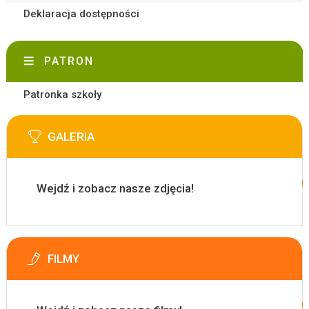
Deklaracja dostępności
PATRON
Patronka szkoły
GALERIA
Wejdź i zobacz nasze zdjęcia!
FILMY