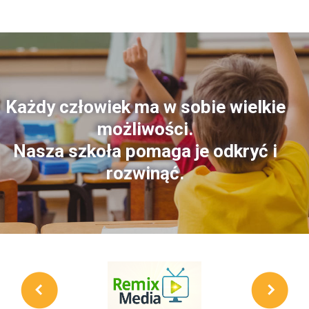
Każdy człowiek ma w sobie wielkie
możliwości.
Nasza szkoła pomaga je odkryć i
rozwinąć.