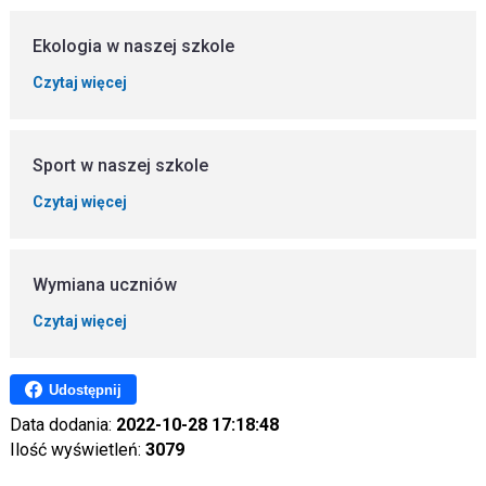
Ekologia w naszej szkole
Czytaj więcej
Sport w naszej szkole
Czytaj więcej
Wymiana uczniów
Czytaj więcej
Udostępnij
Data dodania:
2022-10-28 17:18:48
Ilość wyświetleń:
3079