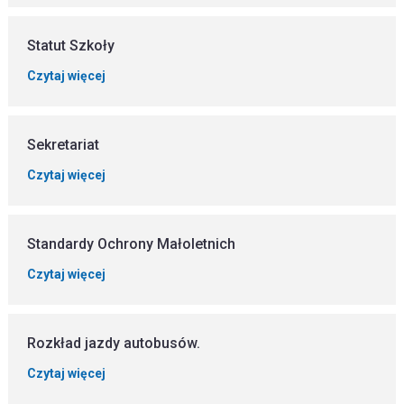
Statut Szkoły
Czytaj więcej
Sekretariat
Czytaj więcej
Standardy Ochrony Małoletnich
Czytaj więcej
Rozkład jazdy autobusów.
Czytaj więcej