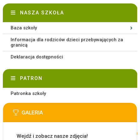
NASZA SZKOŁA
Baza szkoły
Informacja dla rodziców dzieci przebywających za
granicą
Deklaracja dostępności
PATRON
Patronka szkoły
GALERIA
Wejdź i zobacz nasze zdjęcia!