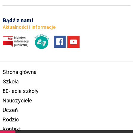
Bądź z nami
Aktualności i informacje
Strona główna
Szkoła
80-lecie szkoły
Nauczyciele
Uczeń
Rodzic
Kontakt