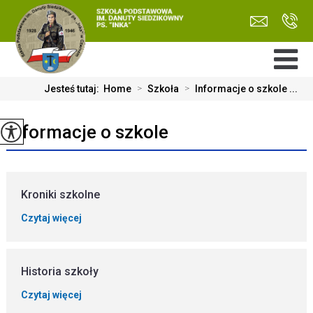
Jesteś tutaj:
Home
>
Szkoła
>
Informacje o szkole ...
Informacje o szkole
Kroniki szkolne
Czytaj więcej
Historia szkoły
Czytaj więcej