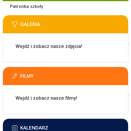
Patronka szkoły
GALERIA
Wejdź i zobacz nasze zdjęcia!
FILMY
Wejdź i zobacz nasze filmy!
KALENDARZ