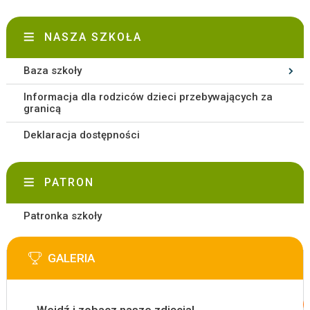
NASZA SZKOŁA
Baza szkoły
Informacja dla rodziców dzieci przebywających za
granicą
Deklaracja dostępności
PATRON
Patronka szkoły
GALERIA