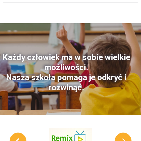
Każdy człowiek ma w sobie wielkie
możliwości.
Nasza szkoła pomaga je odkryć i
rozwinąć.