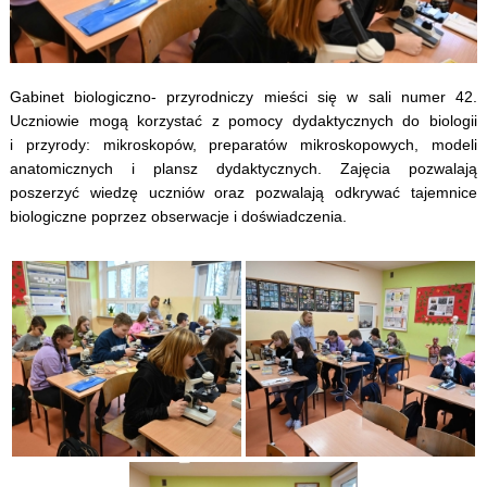
Gabinet biologiczno- przyrodniczy mieści się w sali numer 42.
Uczniowie mogą korzystać z pomocy dydaktycznych do biologii
i przyrody: mikroskopów, preparatów mikroskopowych, modeli
anatomicznych i plansz dydaktycznych. Zajęcia pozwalają
poszerzyć wiedzę uczniów oraz pozwalają odkrywać tajemnice
biologiczne poprzez obserwacje i doświadczenia.