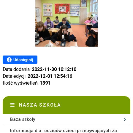
Udostępnij
Data dodania:
2022-11-30 10:12:10
Data edycji:
2022-12-01 12:54:16
Ilość wyświetleń:
1391
NASZA SZKOŁA
Baza szkoły
Informacja dla rodziców dzieci przebywających za